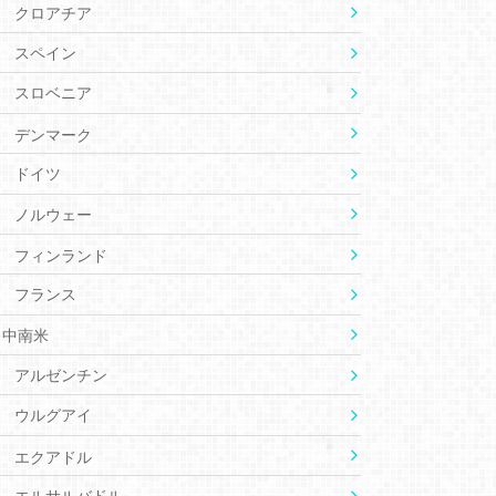
クロアチア
スペイン
スロベニア
デンマーク
ドイツ
ノルウェー
フィンランド
フランス
中南米
アルゼンチン
ウルグアイ
エクアドル
エルサルバドル