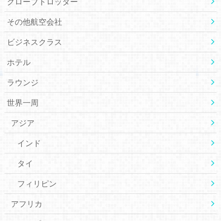
グローブトロッター
その他航空会社
ビジネスクラス
ホテル
ラウンジ
世界一周
アジア
インド
タイ
フィリピン
アフリカ