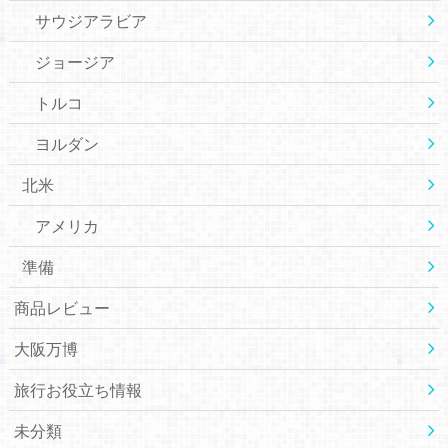
サウジアラビア
ジョージア
トルコ
ヨルダン
北米
アメリカ
準備
商品レビュー
大阪万博
旅行お役立ち情報
未分類