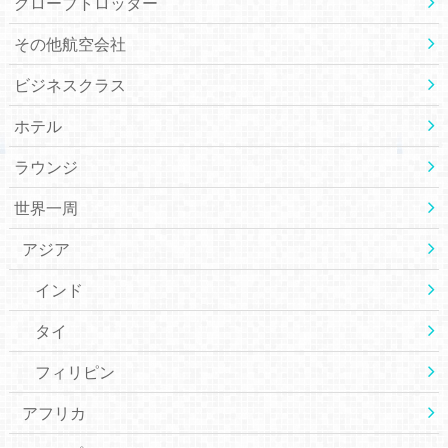
グローブトロッター
その他航空会社
ビジネスクラス
ホテル
ラウンジ
世界一周
アジア
インド
タイ
フィリピン
アフリカ