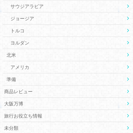
サウジアラビア
ジョージア
トルコ
ヨルダン
北米
アメリカ
準備
商品レビュー
大阪万博
旅行お役立ち情報
未分類