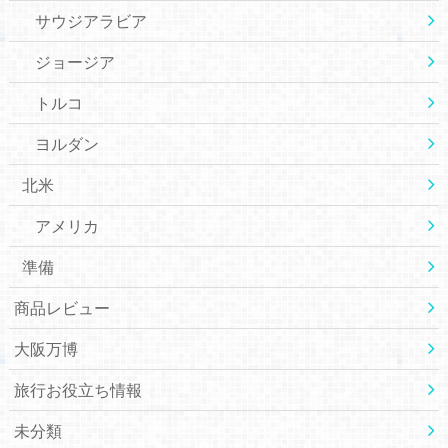
サウジアラビア
ジョージア
トルコ
ヨルダン
北米
アメリカ
準備
商品レビュー
大阪万博
旅行お役立ち情報
未分類