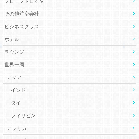
グローブトロッター
その他航空会社
ビジネスクラス
ホテル
ラウンジ
世界一周
アジア
インド
タイ
フィリピン
アフリカ