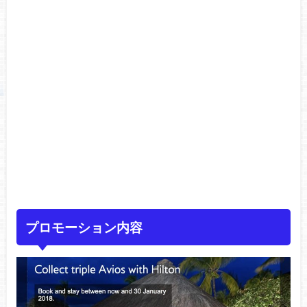
プロモーション内容