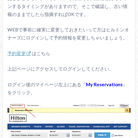
ンするタイミングがありますので、そこで確認し、古い情
報のままでしたら指摘すればOKです。
WEBで事前に確実に変更しておきたいって方はヒルトンオ
ナーズにログインして予約情報を変更しちゃいましょう。
予約変更
はこちら
上記ページにアクセスしてログインしてください。
ログイン後のマイページ左上にある「
My Reservations
」
をクリック。