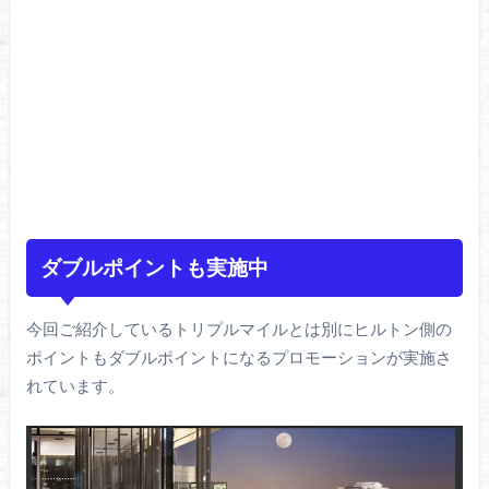
ダブルポイントも実施中
今回ご紹介しているトリプルマイルとは別にヒルトン側の
ポイントもダブルポイントになるプロモーションが実施さ
れています。