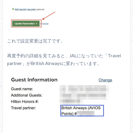
これで設定変更は完了です。
再度予約の詳細を見てみると、JALになっていた「Travel
partner」がBritish Airwaysに変わっています。