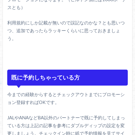
スとも）
利用規約にしか記載が無いので誤記なのかな？とも思いつ
つ、追加であったらラッキーくらいに思っておきましょ
う。
既に予約しちゃっている方
今までの経験からするとチェックアウトまでにプロモーシ
ョン登録すればOKです。
JALやANAなどBA以外のパートナーで既に予約してしまっ
ている方は上記の記事を参考にダブルディップの設定を変
更しましょう。チェックイン時に紙で予約情報を見てサイ