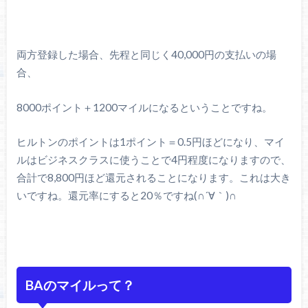
両方登録した場合、先程と同じく40,000円の支払いの場
合、
8000ポイント＋1200マイルになるということですね。
ヒルトンのポイントは1ポイント＝0.5円ほどになり、マイ
ルはビジネスクラスに使うことで4円程度になりますので、
合計で8,800円ほど還元されることになります。これは大き
いですね。還元率にすると20％ですね(∩´∀｀)∩
BAのマイルって？