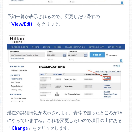
予約一覧が表示されるので、変更したい滞在の
「
View/
Edit
」をクリック。
滞在の詳細情報が表示されます。青枠で囲ったところがJAL
になっていますね。これを変更したいので項目の上にある
「
Change
」をクリックします。