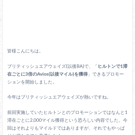
皆様こんにちは。
ブリティッシュエアウェイズ(以後BA)で、「
ヒルトンで1滞
在ごとに3倍のAvios(以後マイル)を獲得
」できるプロモー
ションを開始しました。
今年はブリティッシュエアウェイズが熱いですね。
前回実施していたヒルトンとのプロモーションではなんと1
滞在ごとに2,000マイル獲得という恐ろしい内容でした。今
回はそれよりもマイルドではありますが、それでもやっぱ