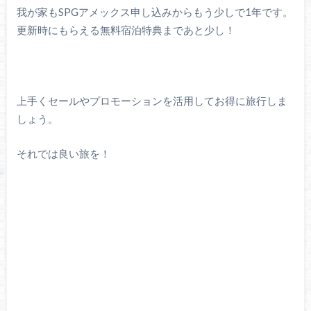
我が家もSPGアメックス申し込みからもう少しで1年です。
更新時にもらえる無料宿泊特典まであと少し！
上手くセールやプロモーションを活用してお得に旅行しま
しょう。
それでは良い旅を！