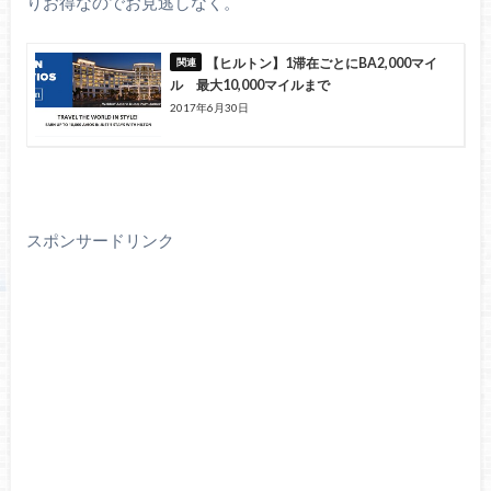
りお得なのでお見逃しなく。
【ヒルトン】1滞在ごとにBA2,000マイ
ル 最大10,000マイルまで
2017年6月30日
スポンサードリンク