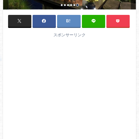
スポンサーリンク