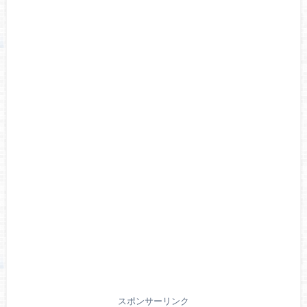
スポンサーリンク