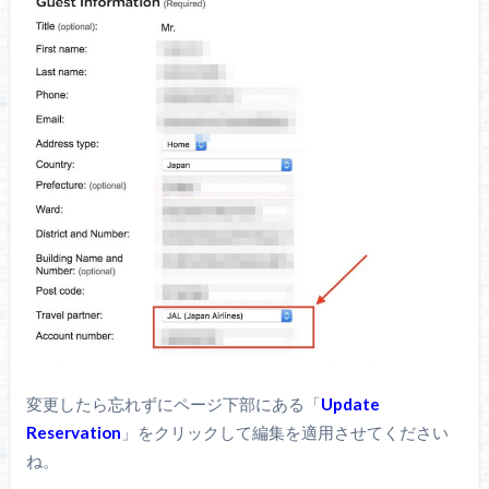
変更したら忘れずにページ下部にある「
Update
Reservation
」をクリックして編集を適用させてください
ね。