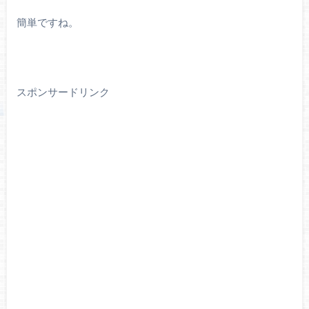
簡単ですね。
スポンサードリンク