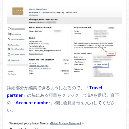
詳細部分が編集できるようになるので、「
Travel
partner
」の脇にある項目をクリックしてBAを選択。直下
の「
Account number
」欄に会員番号を入力してくださ
い。