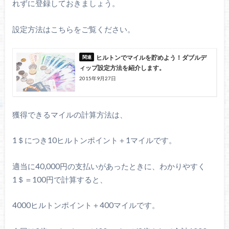
れずに登録しておきましょう。
設定方法はこちらをご覧ください。
ヒルトンでマイルを貯めよう！ダブルデ
ィップ設定方法を紹介します。
2015年9月27日
獲得できるマイルの計算方法は、
1＄につき10ヒルトンポイント＋1マイルです。
適当に40,000円の支払いがあったときに、わかりやすく
1＄＝100円で計算すると、
4000ヒルトンポイント＋400マイルです。