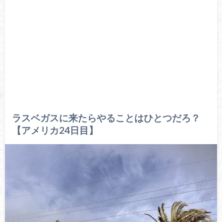
ラスベガスに来たらやることはひとつだろ？
【アメリカ24日目】