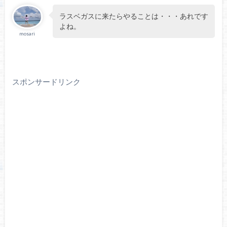
ラスベガスに来たらやることは・・・あれです
よね。
mosari
スポンサードリンク