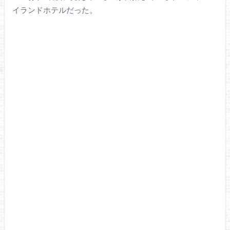
イランドホテルだった。