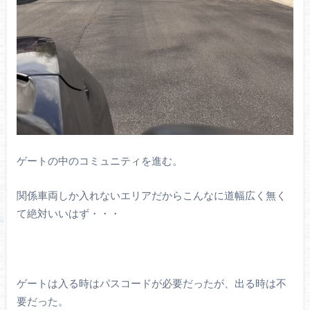
ゲートの中のコミュニティを進む。
関係車両しか入れないエリアだからこんなに道幅広く無く
て絶対いいはず・・・
ゲートは入る時はパスコードが必要だったが、出る時は不
要だった。