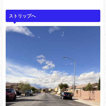
ストリップへ