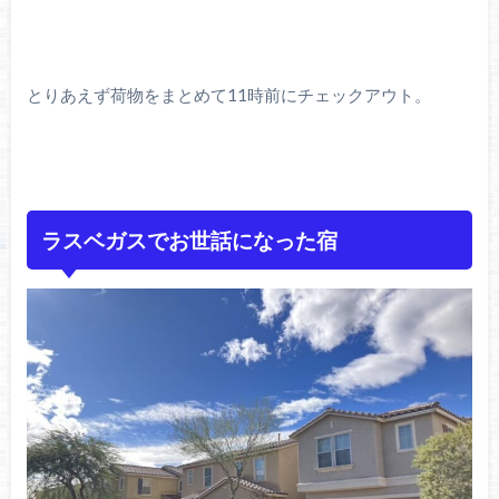
とりあえず荷物をまとめて11時前にチェックアウト。
ラスベガスでお世話になった宿