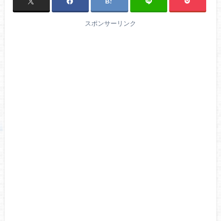
スポンサーリンク