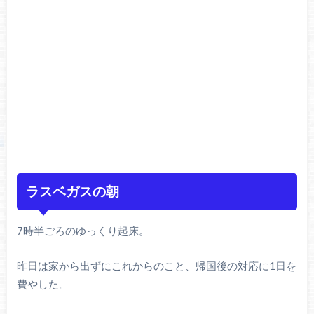
ラスベガスの朝
7時半ごろのゆっくり起床。
昨日は家から出ずにこれからのこと、帰国後の対応に1日を
費やした。