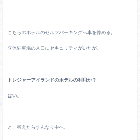
こちらのホテルのセルフパーキングへ車を停める。
立体駐車場の入口にセキュリティがいたが、
トレジャーアイランドのホテルの利用か？
はい。
と、答えたらすんなり中へ。