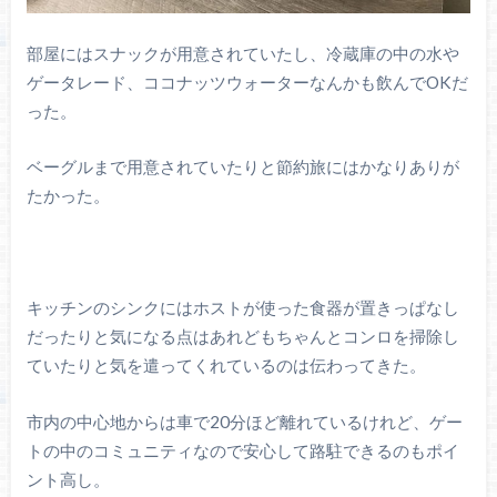
部屋にはスナックが用意されていたし、冷蔵庫の中の水や
ゲータレード、ココナッツウォーターなんかも飲んでOKだ
った。
ベーグルまで用意されていたりと節約旅にはかなりありが
たかった。
キッチンのシンクにはホストが使った食器が置きっぱなし
だったりと気になる点はあれどもちゃんとコンロを掃除し
ていたりと気を遣ってくれているのは伝わってきた。
市内の中心地からは車で20分ほど離れているけれど、ゲー
トの中のコミュニティなので安心して路駐できるのもポイ
ント高し。