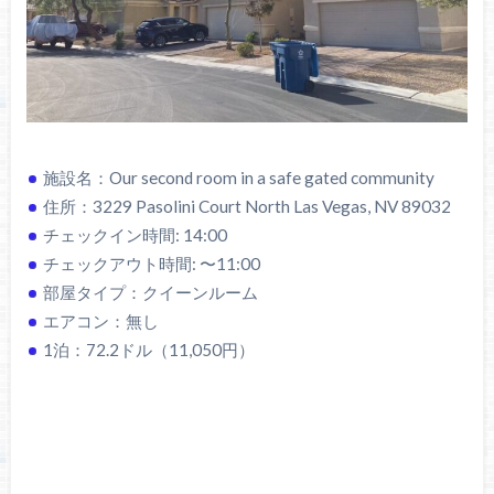
施設名：Our second room in a safe gated community
住所：3229 Pasolini Court North Las Vegas, NV 89032
チェックイン時間: 14:00
チェックアウト時間: 〜11:00
部屋タイプ：クイーンルーム
エアコン：無し
1泊：72.2ドル（11,050円）