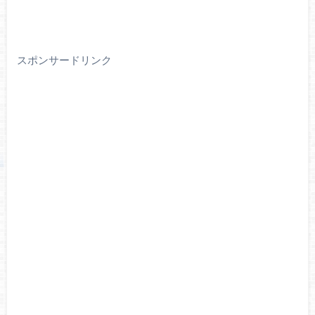
スポンサードリンク