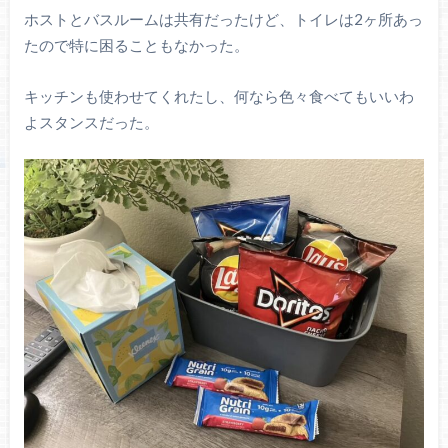
ホストとバスルームは共有だったけど、トイレは2ヶ所あっ
たので特に困ることもなかった。
キッチンも使わせてくれたし、何なら色々食べてもいいわ
よスタンスだった。