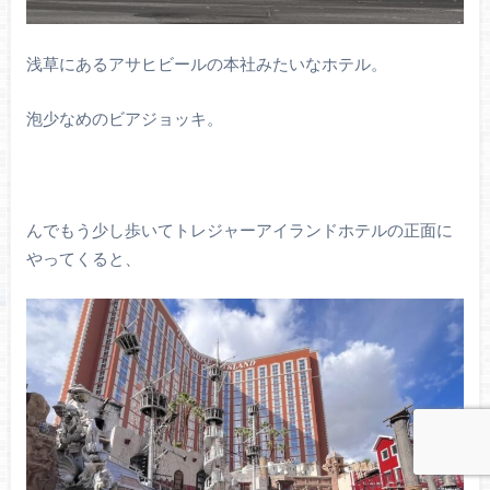
浅草にあるアサヒビールの本社みたいなホテル。
泡少なめのビアジョッキ。
んでもう少し歩いてトレジャーアイランドホテルの正面に
やってくると、