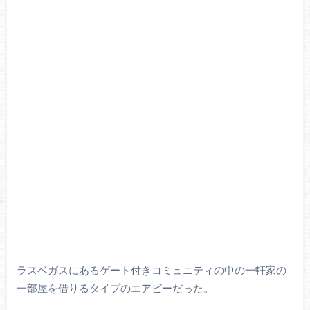
ラスベガスにあるゲート付きコミュニティの中の一軒家の
一部屋を借りるタイプのエアビーだった。