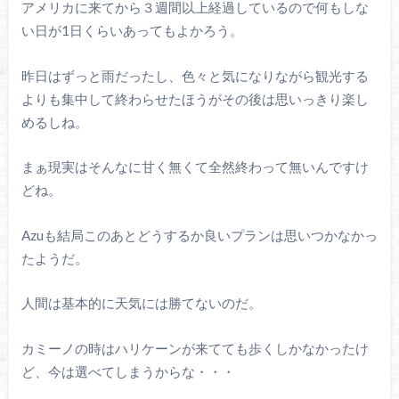
アメリカに来てから３週間以上経過しているので何もしな
い日が1日くらいあってもよかろう。
昨日はずっと雨だったし、色々と気になりながら観光する
よりも集中して終わらせたほうがその後は思いっきり楽し
めるしね。
まぁ現実はそんなに甘く無くて全然終わって無いんですけ
どね。
Azuも結局このあとどうするか良いプランは思いつかなかっ
たようだ。
人間は基本的に天気には勝てないのだ。
カミーノの時はハリケーンが来てても歩くしかなかったけ
ど、今は選べてしまうからな・・・