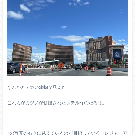
なんかどデカい建物が見えた。
これらがカジノが併設されたホテルなのだろう。
↑の写真の右側に見えているのが目指しているトレジャーア