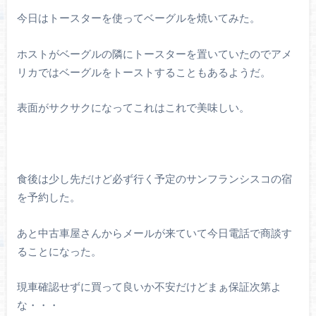
今日はトースターを使ってベーグルを焼いてみた。
ホストがベーグルの隣にトースターを置いていたのでアメ
リカではベーグルをトーストすることもあるようだ。
表面がサクサクになってこれはこれで美味しい。
食後は少し先だけど必ず行く予定のサンフランシスコの宿
を予約した。
あと中古車屋さんからメールが来ていて今日電話で商談す
ることになった。
現車確認せずに買って良いか不安だけどまぁ保証次第よ
な・・・