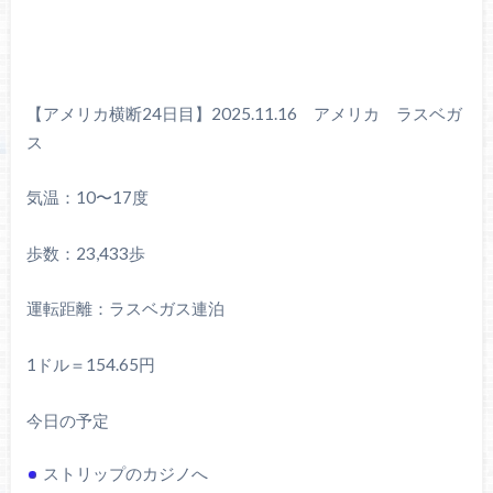
【アメリカ横断24日目】2025.11.16 アメリカ ラスベガ
ス
気温：10〜17度
歩数：23,433歩
運転距離：ラスベガス連泊
1ドル＝154.65円
今日の予定
ストリップのカジノへ