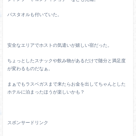
バスタオルも付いていた。
安全なエリアでホストの気遣いが嬉しい宿だった。
ちょっとしたスナックや飲み物があるだけで随分と満足度
が変わるものだなぁ。
まぁでもラスベガスまで来たらお金を出してちゃんとした
ホテルに泊まったほうが楽しいかも？
スポンサードリンク