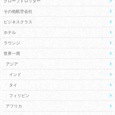
グローブトロッター
その他航空会社
ビジネスクラス
ホテル
ラウンジ
世界一周
アジア
インド
タイ
フィリピン
アフリカ