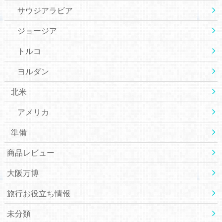
サウジアラビア
ジョージア
トルコ
ヨルダン
北米
アメリカ
準備
商品レビュー
大阪万博
旅行お役立ち情報
未分類