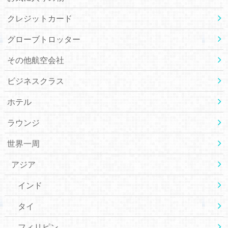
クレジットカード
グローブトロッター
その他航空会社
ビジネスクラス
ホテル
ラウンジ
世界一周
アジア
インド
タイ
フィリピン