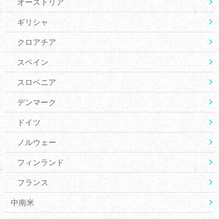
オーストリア
ギリシャ
クロアチア
スペイン
スロベニア
デンマーク
ドイツ
ノルウェー
フィンランド
フランス
中南米