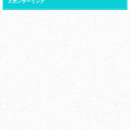
スポンサーリンク