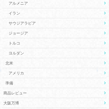
アルメニア
イラン
サウジアラビア
ジョージア
トルコ
ヨルダン
北米
アメリカ
準備
商品レビュー
大阪万博