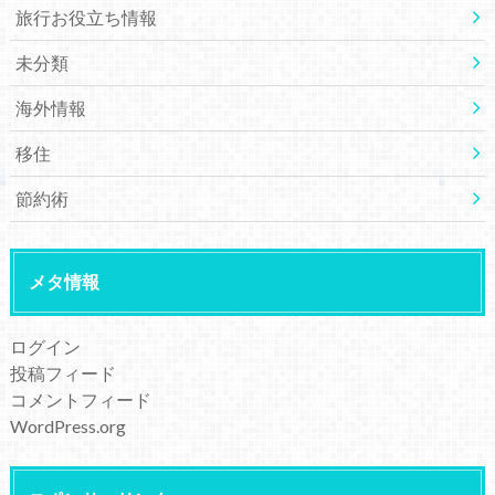
旅行お役立ち情報
未分類
海外情報
移住
節約術
メタ情報
ログイン
投稿フィード
コメントフィード
WordPress.org