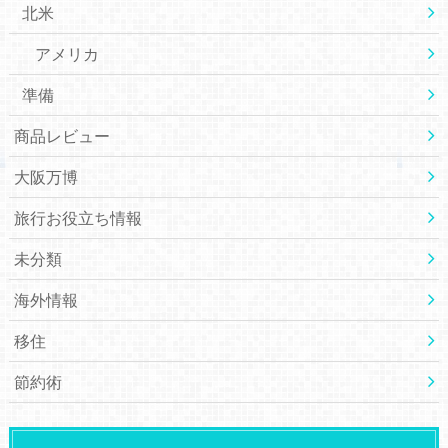
北米
アメリカ
準備
商品レビュー
大阪万博
旅行お役立ち情報
未分類
海外情報
移住
節約術