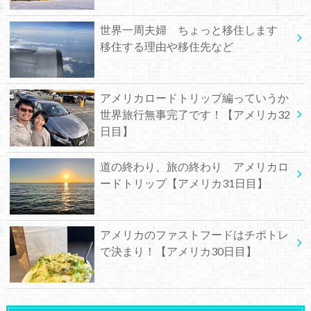
世界一周夫婦 ちょっと移住します
移住する理由や移住先など
アメリカロードトリップ編っていうか
世界旅行無事完了です！【アメリカ32
日目】
道の終わり、旅の終わり アメリカロ
ードトリップ【アメリカ31日目】
アメリカのファストフードはチポトレ
で決まり！【アメリカ30日目】