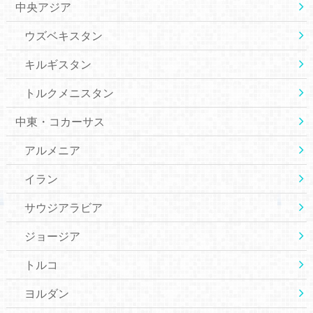
中央アジア
ウズベキスタン
キルギスタン
トルクメニスタン
中東・コカーサス
アルメニア
イラン
サウジアラビア
ジョージア
トルコ
ヨルダン