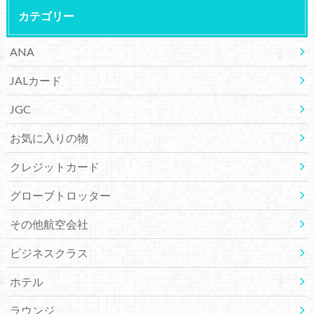
カテゴリー
ANA
JALカード
JGC
お気に入りの物
クレジットカード
グローブトロッター
その他航空会社
ビジネスクラス
ホテル
ラウンジ