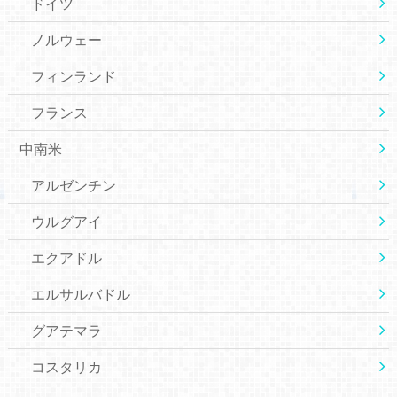
ドイツ
ノルウェー
フィンランド
フランス
中南米
アルゼンチン
ウルグアイ
エクアドル
エルサルバドル
グアテマラ
コスタリカ