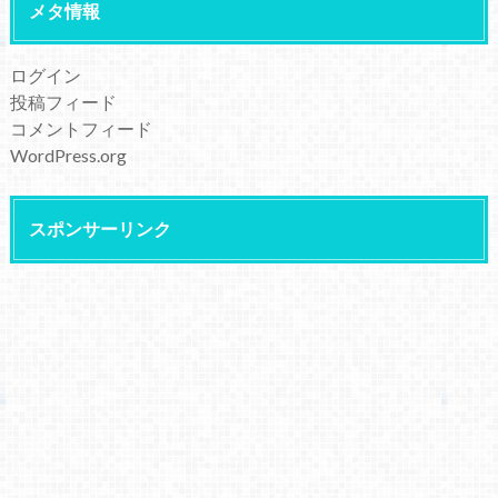
メタ情報
ログイン
投稿フィード
コメントフィード
WordPress.org
スポンサーリンク