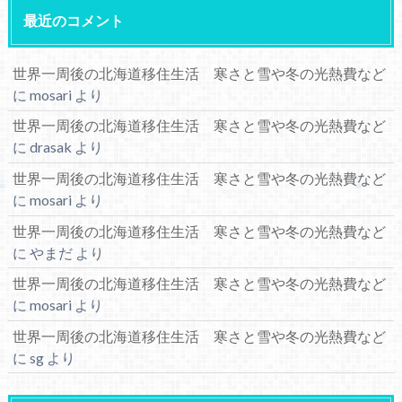
最近のコメント
世界一周後の北海道移住生活 寒さと雪や冬の光熱費など
に
mosari
より
世界一周後の北海道移住生活 寒さと雪や冬の光熱費など
に
drasak
より
世界一周後の北海道移住生活 寒さと雪や冬の光熱費など
に
mosari
より
世界一周後の北海道移住生活 寒さと雪や冬の光熱費など
に
やまだ
より
世界一周後の北海道移住生活 寒さと雪や冬の光熱費など
に
mosari
より
世界一周後の北海道移住生活 寒さと雪や冬の光熱費など
に
sg
より