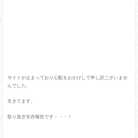
サイトが止まっており心配をおかけして申し訳ございませ
んでした。
生きてます。
取り急ぎ生存報告です・・・！