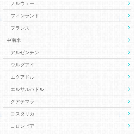
ノルウェー
フィンランド
フランス
中南米
アルゼンチン
ウルグアイ
エクアドル
エルサルバドル
グアテマラ
コスタリカ
コロンビア