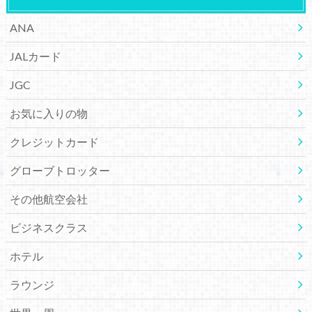
ANA
JALカード
JGC
お気に入りの物
クレジットカード
グローブトロッター
その他航空会社
ビジネスクラス
ホテル
ラウンジ