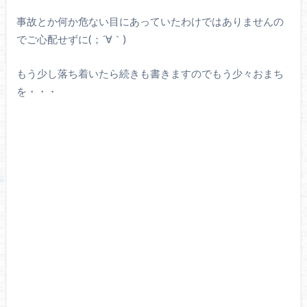
事故とか何か危ない目にあっていたわけではありませんの
でご心配せずに(；´∀｀)
もう少し落ち着いたら続きも書きますのでもう少々おまち
を・・・