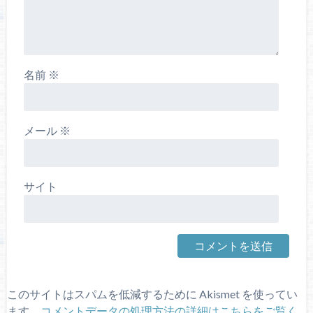
名前
※
メール
※
サイト
このサイトはスパムを低減するために Akismet を使ってい
ます。
コメントデータの処理方法の詳細はこちらをご覧く