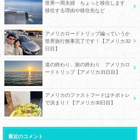
世界一周夫婦 ちょっと移住します
移住する理由や移住先など
アメリカロードトリップ編っていうか
世界旅行無事完了です！【アメリカ32
日目】
道の終わり、旅の終わり アメリカロ
ードトリップ【アメリカ31日目】
アメリカのファストフードはチポトレ
で決まり！【アメリカ30日目】
最近のコメント