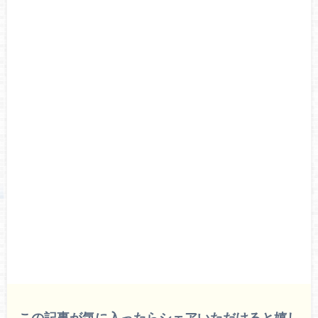
この記事が気に入ったらシェアいただけると嬉し