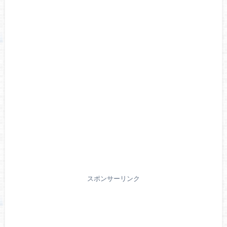
スポンサーリンク