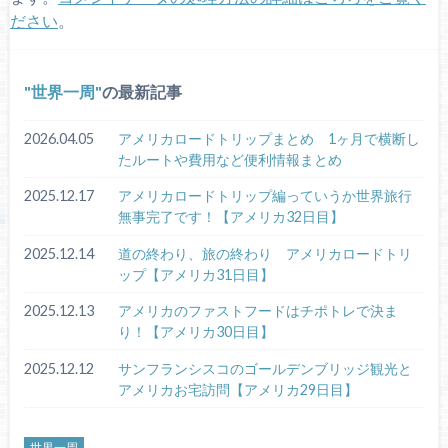
ださい
。
世界一周
の最新記事
2026.04.05
アメリカロードトリップまとめ 1ヶ月で横断し
たルートや費用など便利情報まとめ
2025.12.17
アメリカロードトリップ編っていうか世界旅行
無事完了です！【アメリカ32日目】
2025.12.14
道の終わり、旅の終わり アメリカロードトリ
ップ【アメリカ31日目】
2025.12.13
アメリカのファストフードはチポトレで決ま
り！【アメリカ30日目】
2025.12.12
サンフランシスコのゴールデンブリッジ観光と
アメリカお宅訪問【アメリカ29日目】