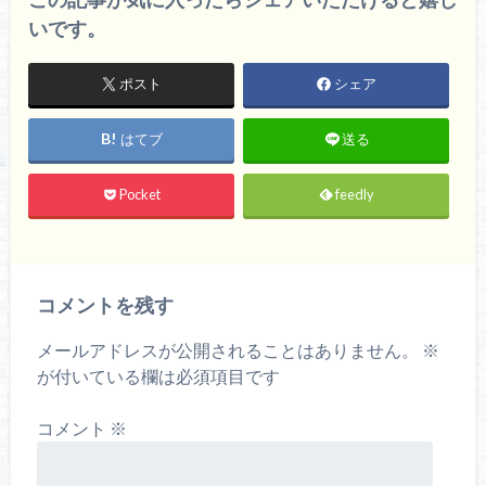
いです。
ポスト
シェア
はてブ
送る
Pocket
feedly
コメントを残す
メールアドレスが公開されることはありません。
※
が付いている欄は必須項目です
コメント
※