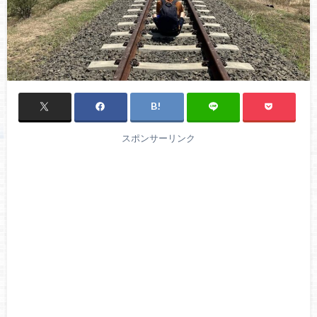
スポンサーリンク