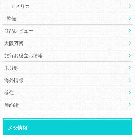
アメリカ
準備
商品レビュー
大阪万博
旅行お役立ち情報
未分類
海外情報
移住
節約術
メタ情報