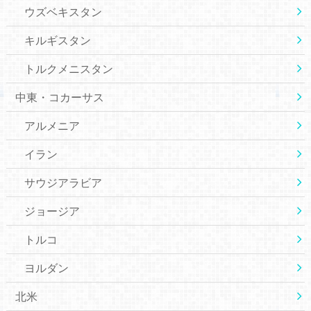
ウズベキスタン
キルギスタン
トルクメニスタン
中東・コカーサス
アルメニア
イラン
サウジアラビア
ジョージア
トルコ
ヨルダン
北米