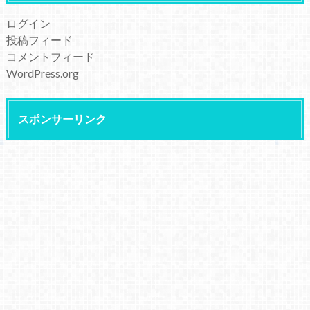
ログイン
投稿フィード
コメントフィード
WordPress.org
スポンサーリンク