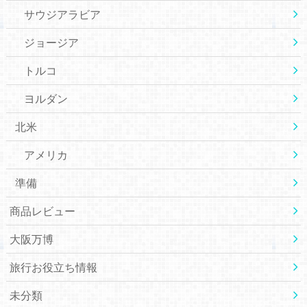
サウジアラビア
ジョージア
トルコ
ヨルダン
北米
アメリカ
準備
商品レビュー
大阪万博
旅行お役立ち情報
未分類