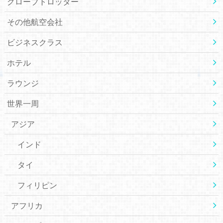
グローブトロッター
その他航空会社
ビジネスクラス
ホテル
ラウンジ
世界一周
アジア
インド
タイ
フィリピン
アフリカ