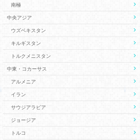
南極
中央アジア
ウズベキスタン
キルギスタン
トルクメニスタン
中東・コカーサス
アルメニア
イラン
サウジアラビア
ジョージア
トルコ