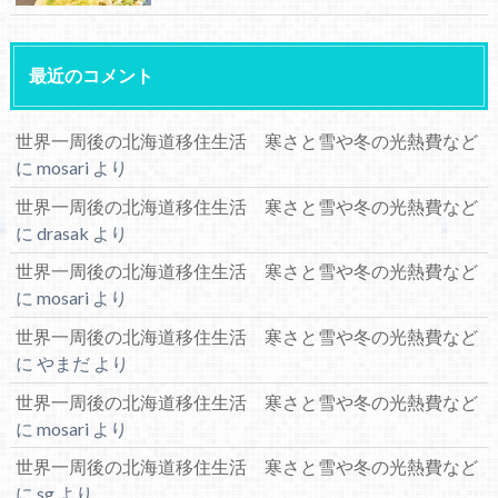
最近のコメント
世界一周後の北海道移住生活 寒さと雪や冬の光熱費など
に
mosari
より
世界一周後の北海道移住生活 寒さと雪や冬の光熱費など
に
drasak
より
世界一周後の北海道移住生活 寒さと雪や冬の光熱費など
に
mosari
より
世界一周後の北海道移住生活 寒さと雪や冬の光熱費など
に
やまだ
より
世界一周後の北海道移住生活 寒さと雪や冬の光熱費など
に
mosari
より
世界一周後の北海道移住生活 寒さと雪や冬の光熱費など
に
sg
より