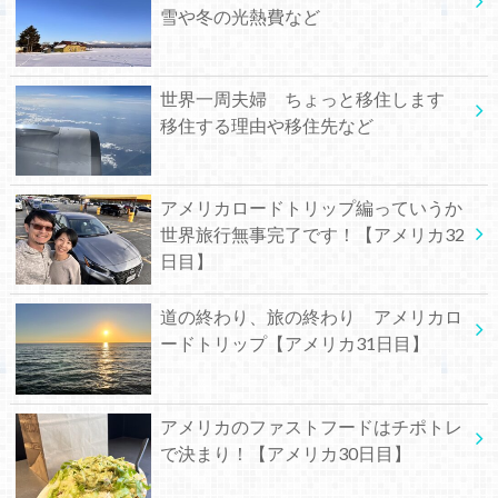
雪や冬の光熱費など
世界一周夫婦 ちょっと移住します
移住する理由や移住先など
アメリカロードトリップ編っていうか
世界旅行無事完了です！【アメリカ32
日目】
道の終わり、旅の終わり アメリカロ
ードトリップ【アメリカ31日目】
アメリカのファストフードはチポトレ
で決まり！【アメリカ30日目】