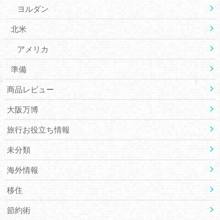
ヨルダン
北米
アメリカ
準備
商品レビュー
大阪万博
旅行お役立ち情報
未分類
海外情報
移住
節約術