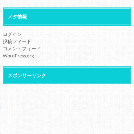
メタ情報
ログイン
投稿フィード
コメントフィード
WordPress.org
スポンサーリンク