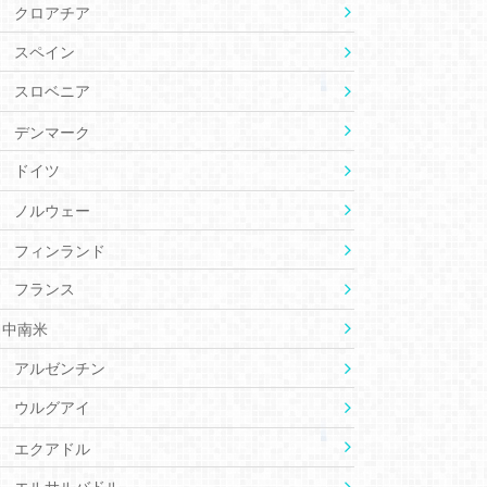
クロアチア
スペイン
スロベニア
デンマーク
ドイツ
ノルウェー
フィンランド
フランス
中南米
アルゼンチン
ウルグアイ
エクアドル
エルサルバドル