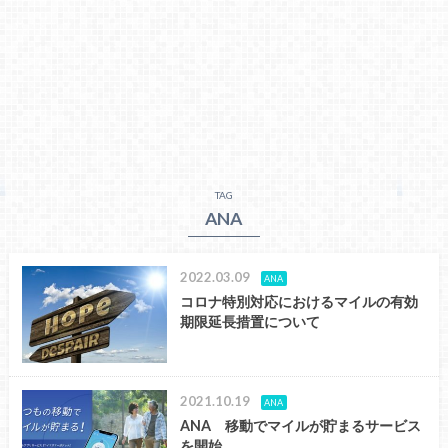
TAG
ANA
2022.03.09
ANA
コロナ特別対応におけるマイルの有効
期限延長措置について
2021.10.19
ANA
ANA 移動でマイルが貯まるサービス
を開始