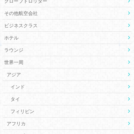
グローブトロッター
その他航空会社
ビジネスクラス
ホテル
ラウンジ
世界一周
アジア
インド
タイ
フィリピン
アフリカ