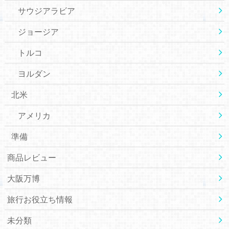
サウジアラビア
ジョージア
トルコ
ヨルダン
北米
アメリカ
準備
商品レビュー
大阪万博
旅行お役立ち情報
未分類