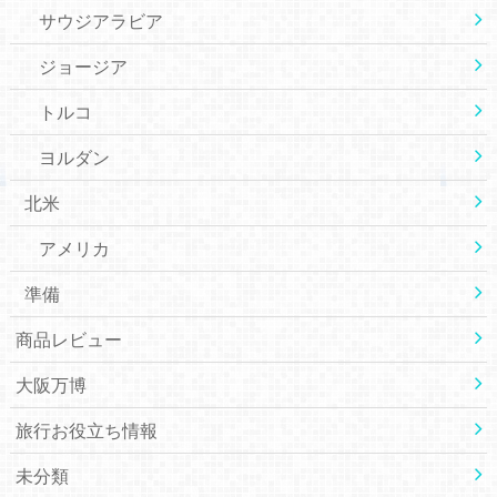
サウジアラビア
ジョージア
トルコ
ヨルダン
北米
アメリカ
準備
商品レビュー
大阪万博
旅行お役立ち情報
未分類