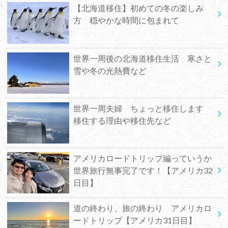
【北海道移住】初めての冬の楽しみ
方 穏やかな時間に包まれて
世界一周後の北海道移住生活 寒さと
雪や冬の光熱費など
世界一周夫婦 ちょっと移住します
移住する理由や移住先など
アメリカロードトリップ編っていうか
世界旅行無事完了です！【アメリカ32
日目】
道の終わり、旅の終わり アメリカロ
ードトリップ【アメリカ31日目】