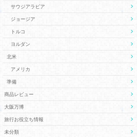
サウジアラビア
ジョージア
トルコ
ヨルダン
北米
アメリカ
準備
商品レビュー
大阪万博
旅行お役立ち情報
未分類