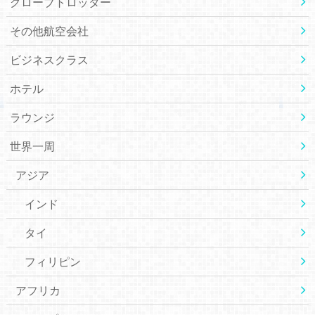
グローブトロッター
その他航空会社
ビジネスクラス
ホテル
ラウンジ
世界一周
アジア
インド
タイ
フィリピン
アフリカ