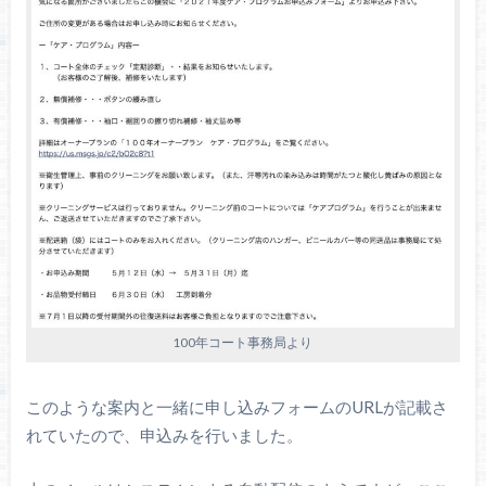
100年コート事務局より
このような案内と一緒に申し込みフォームのURLが記載さ
れていたので、申込みを行いました。