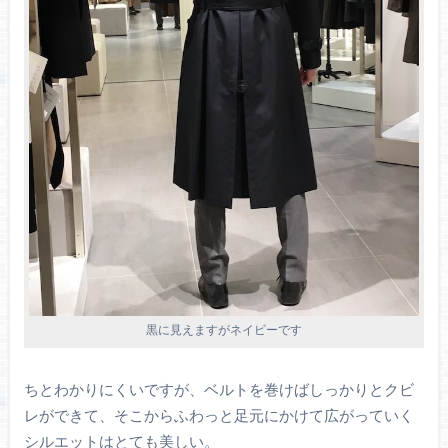
黒に見えますがネイビーです
ちとわかりにくいですが、ベルトを巻けばしっかりとクビ
レができて、そこからふわっと足元にかけて広がっていく
シルエットはとても美しい。