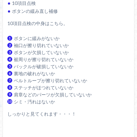
10項目点検
ボタンの緩み直し補修
10項目点検の中身はこちら。
ボタンに緩みがないか
袖口が擦り切れていないか
ボタンが欠損していないか
裾周りが擦り切れていないか
バックルが破損していないか
裏地の破れがないか
ベルトループが擦り切れていないか
ステッチがほつれていないか
肩章などのパーツが欠損していないか
シミ・汚れはないか
しっかりと見てくれます・・・！