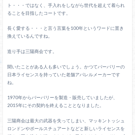
ト・・・ではなく、手入れをしながら世代を超えて着られ
ることを目指したコートです。
長く愛する・・・と言う言葉を100年というワードに置き
換えているんですね。
造り手は三陽商会です。
聞いたことがある人も多いでしょう。かつてバーバリーの
日本ライセンスを持っていた老舗アパレルメーカーです
ね。
1970年からバーバリーを製造・販売していましたが、
2015年にその契約を終えることとなりました。
三陽商会は最大の武器を失ってしまい、マッキントッシュ
ロンドンやポールスチュアートなどと新しいライセンスを