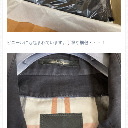
ビニールにも包まれています。丁寧な梱包・・・！