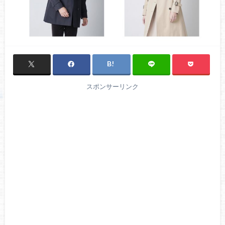
スポンサーリンク