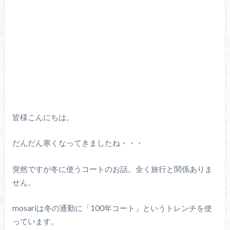
皆様こんにちは。
だんだん寒くなってきましたね・・・
突然ですが冬に使うコートのお話。全く旅行と関係ありま
せん。
mosariは冬の通勤に「100年コート」というトレンチを使
っています。