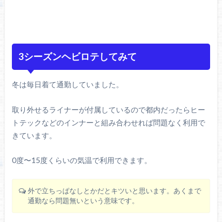
3シーズンヘビロテしてみて
冬は毎日着て通勤していました。
取り外せるライナーが付属しているので都内だったらヒー
トテックなどのインナーと組み合わせれば問題なく利用で
きています。
0度〜15度くらいの気温で利用できます。
外で立ちっぱなしとかだとキツいと思います。あくまで
通勤なら問題無いという意味です。