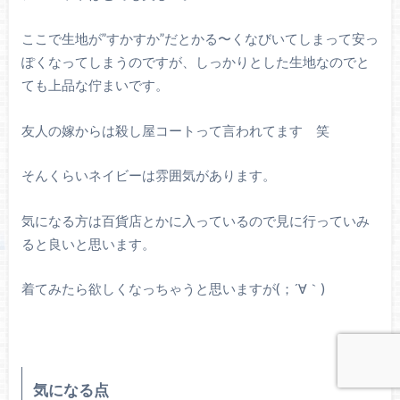
ここで生地が”すかすか”だとかる〜くなびいてしまって安っ
ぽくなってしまうのですが、しっかりとした生地なのでと
ても上品な佇まいです。
友人の嫁からは殺し屋コートって言われてます 笑
そんくらいネイビーは雰囲気があります。
気になる方は百貨店とかに入っているので見に行っていみ
ると良いと思います。
着てみたら欲しくなっちゃうと思いますが(；´∀｀)
気になる点