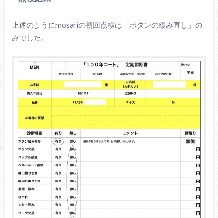
上述のようにmosariの初回点検は「ボタンの緩み直し」の
みでした。