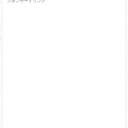
スポンサードリンク