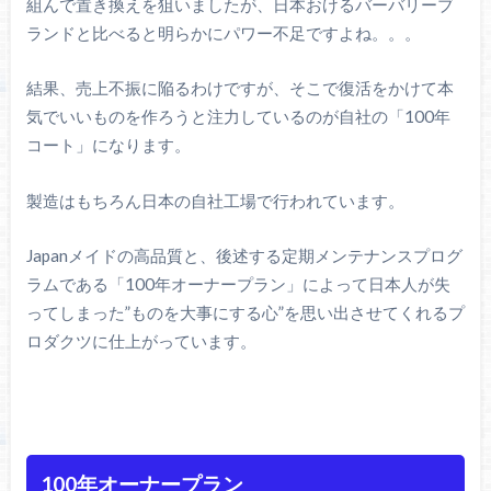
組んで置き換えを狙いましたが、日本おけるバーバリーブ
ランドと比べると明らかにパワー不足ですよね。。。
結果、売上不振に陥るわけですが、そこで復活をかけて本
気でいいものを作ろうと注力しているのが自社の「100年
コート」になります。
製造はもちろん日本の自社工場で行われています。
Japanメイドの高品質と、後述する定期メンテナンスプログ
ラムである「100年オーナープラン」によって日本人が失
ってしまった”ものを大事にする心”を思い出させてくれるプ
ロダクツに仕上がっています。
100年オーナープラン