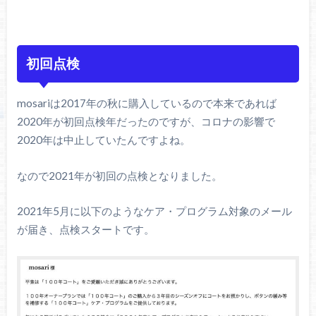
初回点検
mosariは2017年の秋に購入しているので本来であれば
2020年が初回点検年だったのですが、コロナの影響で
2020年は中止していたんですよね。
なので2021年が初回の点検となりました。
2021年5月に以下のようなケア・プログラム対象のメール
が届き、点検スタートです。