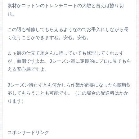
素材がコットンのトレンチコートの大敵と言えば擦り切
れ。
この辺も補修してもらえるようなのでお手入れしながら長
く使うことができますね。安心。安心。
まぁ街の仕立て屋さんに持っていても修理してくれます
が、面倒ですよね。3シーズン毎に定期的にプロに見てもら
える安心感ですよ。
3シーズン待たずとも何かしら作業が必要になったら随時対
応してもらうことも可能です。（この場合の配送料はかか
ります）
スポンサードリンク