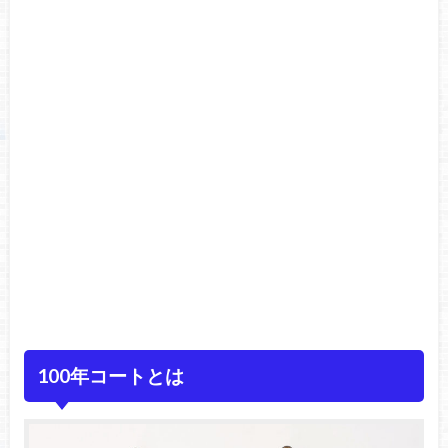
100年コートとは