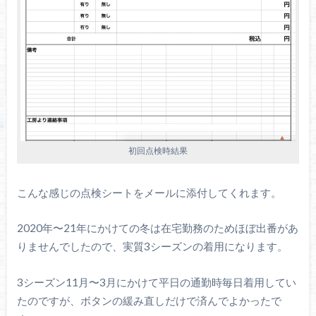
初回点検時結果
こんな感じの点検シートをメールに添付してくれます。
2020年〜21年にかけての冬は在宅勤務のためほぼ出番があ
りませんでしたので、実質3シーズンの着用になります。
3シーズン11月〜3月にかけて平日の通勤時毎日着用してい
たのですが、ボタンの緩み直しだけで済んでよかったで