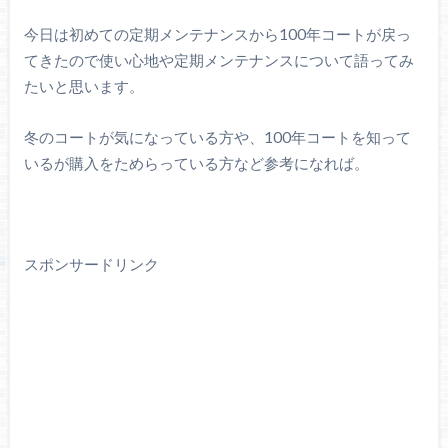
今日は初めての定期メンテナンスから100年コートが戻っ
てきたので使い心地や定期メンテナンスについて語ってみ
たいと思います。
冬のコートが気になっている方や、100年コートを知って
いるが購入をためらっている方など参考になれば。
スポンサードリンク