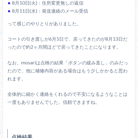
8月10日(火)：住所変更無しの返信
8月11日(水)：発送連絡のメール受信
って感じのやりとりがありました。
コートの引き渡しが6月5日で、戻ってきたのが8月13日だ
ったので約2ヶ月間ほどで戻ってきたことになります。
なお、mosariは点検の結果「ボタンの緩み直し」のみだっ
たので、他に補修内容がある場合はもう少しかかると思わ
れます。
全体的に細かく連絡をくれるので不安になるようなことは
一度もありませんでした。信頼できますね。
点検結果