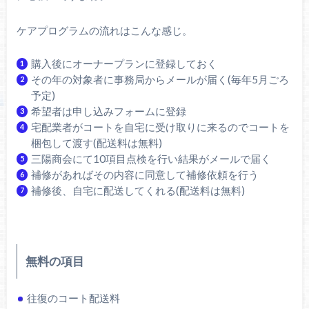
ケアプログラムの流れはこんな感じ。
購入後にオーナープランに登録しておく
その年の対象者に事務局からメールが届く(毎年5月ごろ
予定)
希望者は申し込みフォームに登録
宅配業者がコートを自宅に受け取りに来るのでコートを
梱包して渡す(配送料は無料)
三陽商会にて10項目点検を行い結果がメールで届く
補修があればその内容に同意して補修依頼を行う
補修後、自宅に配送してくれる(配送料は無料)
無料の項目
往復のコート配送料