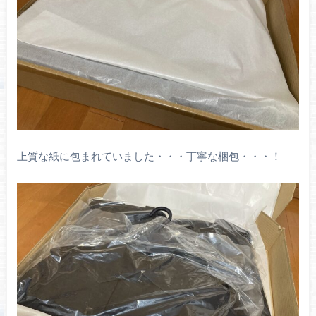
上質な紙に包まれていました・・・丁寧な梱包・・・！