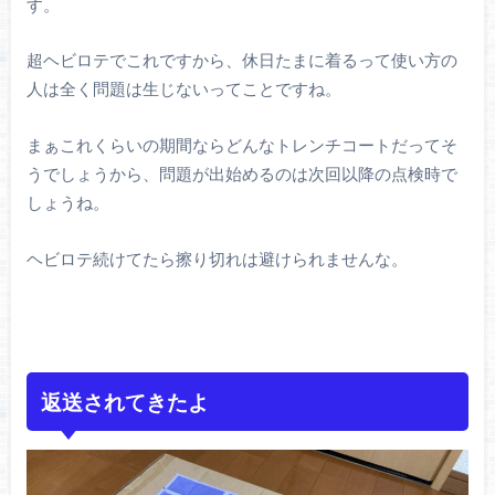
す。
超ヘビロテでこれですから、休日たまに着るって使い方の
人は全く問題は生じないってことですね。
まぁこれくらいの期間ならどんなトレンチコートだってそ
うでしょうから、問題が出始めるのは次回以降の点検時で
しょうね。
ヘビロテ続けてたら擦り切れは避けられませんな。
返送されてきたよ