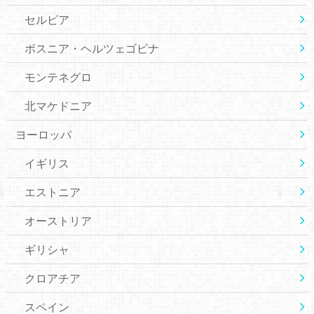
セルビア
ボスニア・ヘルツェゴビナ
モンテネグロ
北マケドニア
ヨーロッパ
イギリス
エストニア
オーストリア
ギリシャ
クロアチア
スペイン