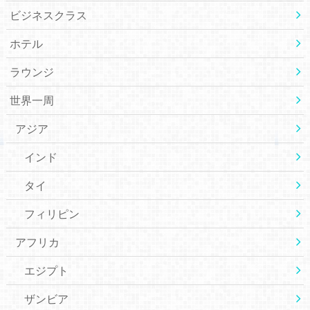
ビジネスクラス
ホテル
ラウンジ
世界一周
アジア
インド
タイ
フィリピン
アフリカ
エジプト
ザンビア