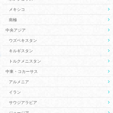
メキシコ
南極
中央アジア
ウズベキスタン
キルギスタン
トルクメニスタン
中東・コカーサス
アルメニア
イラン
サウジアラビア
ジョージア