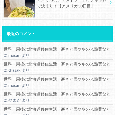
で決まり！【アメリカ30日目】
最近のコメント
世界一周後の北海道移住生活 寒さと雪や冬の光熱費など
に
mosari
より
世界一周後の北海道移住生活 寒さと雪や冬の光熱費など
に
drasak
より
世界一周後の北海道移住生活 寒さと雪や冬の光熱費など
に
mosari
より
世界一周後の北海道移住生活 寒さと雪や冬の光熱費など
に
やまだ
より
世界一周後の北海道移住生活 寒さと雪や冬の光熱費など