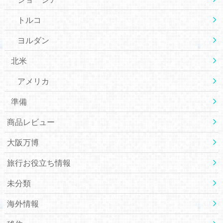
トルコ
ヨルダン
北米
アメリカ
準備
商品レビュー
大阪万博
旅行お役立ち情報
未分類
海外情報